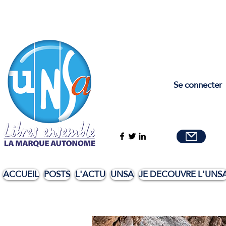
Se connecter
ACCUEIL
POSTS
L'ACTU
UNSA
JE DECOUVRE L'UNS