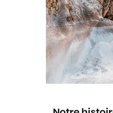
Notre histoi