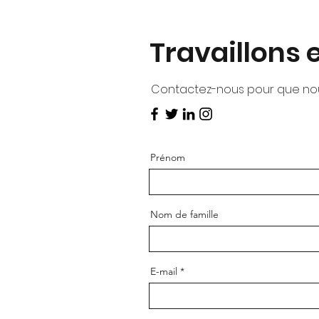
Travaillons
Contactez-nous pour que nous
Prénom
Nom de famille
E-mail