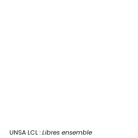
UNSA LCL :
Libres ensemble