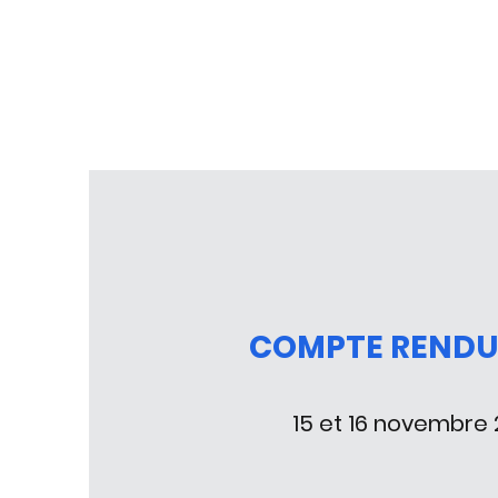
COMPTE RENDU
15 et 16 novembre 