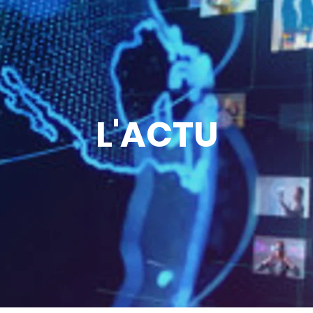
L'ACTU