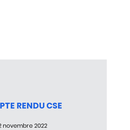
PTE RENDU CSE
2 novembre 2022