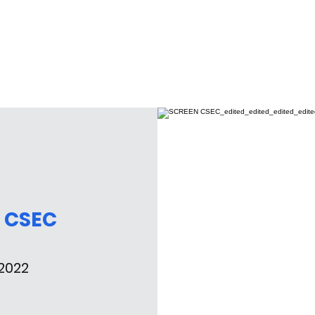
 CSEC
2022