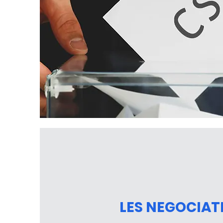
LES NEGOCIAT