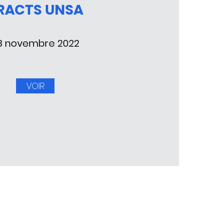
RACTS UNSA
8 novembre 2022
VOIR