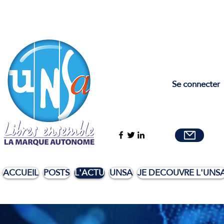
Se connecter
ACCUEIL
POSTS
L'ACTU
UNSA
JE DECOUVRE L'UNS