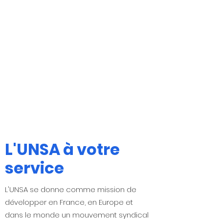
L'UNSA à votre
service
L'UNSA se donne comme mission de
développer en France, en Europe et
dans le monde un mouvement syndical