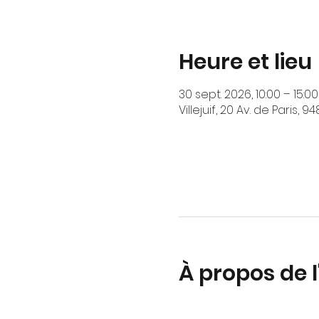
Heure et lieu
30 sept. 2026, 10:00 – 15:00
Villejuif, 20 Av. de Paris, 9
À propos de 