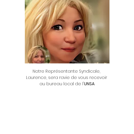
Notre Représentante Syndicale, 
Laurence, sera ravie de vous recevoir 
au bureau local de l'
UNSA