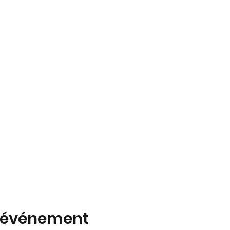
t événement