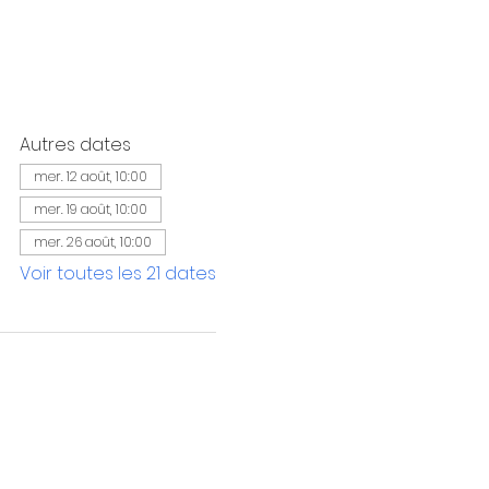
Autres dates
mer. 12 août, 10:00
mer. 19 août, 10:00
mer. 26 août, 10:00
Voir toutes les 21 dates