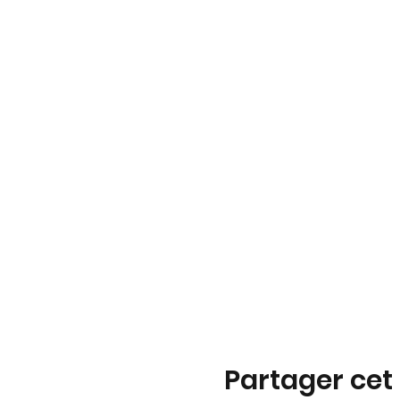
Partager ce