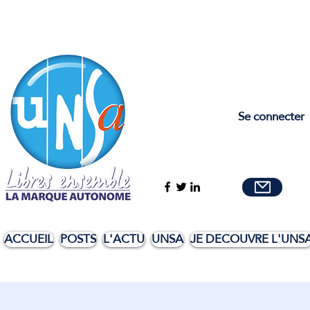
Se connecter
ACCUEIL
POSTS
L'ACTU
UNSA
JE DECOUVRE L'UNS