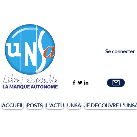
Se connecter
ACCUEIL
POSTS
L'ACTU
UNSA
JE DECOUVRE L'UNS